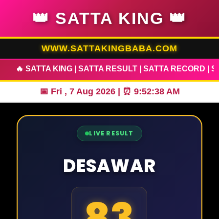
👑 SATTA KING 👑
WWW.SATTAKINGBABA.COM
| SATTA RESULT | SATTA RECORD | SATTA CHART | SATT
📅 Fri , 7 Aug 2026 | ⏰ 9:52:41 AM
LIVE RESULT
DESAWAR
83